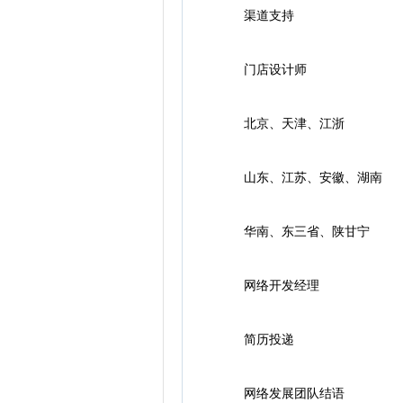
渠道支持
门店设计师
北京、天津、江浙
山东、江苏、安徽、湖南
华南、东三省、陕甘宁
网络开发经理
简历投递
网络发展团队结语