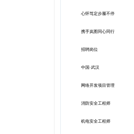
心怀笃定步履不停
携手岚图同心同行
招聘岗位
中国·武汉
网络开发项目管理
消防安全工程师
机电安全工程师