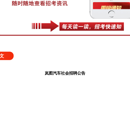
文
岚图汽车社会招聘公告