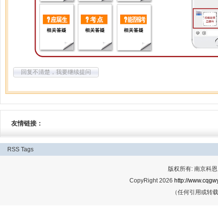
回复不清楚，我要继续提问
友情链接：
RSS
Tags
版权所有: 南京科恩网
CopyRight 2026
http://www.cqgwy
（任何引用或转