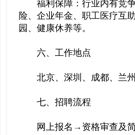
福利保障：行业内有竞争
险、企业年金、职工医疗互
园、健康休养等。
六、工作地点
北京、深圳、成都、兰州
七、招聘流程
网上报名→资格审查及简