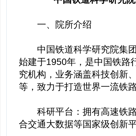
一、院所介绍
中国铁道科学研究院集团有
始建于1950年，是中国铁
究机构，业务涵盖科技创新
等，致力于打造世界一流铁
科研平台：拥有高速铁路
合交通大数据等国家级创新