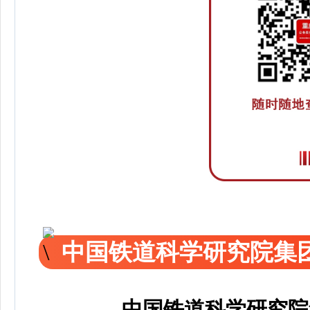
中国铁道科学研究院集
中国铁道科学研究院