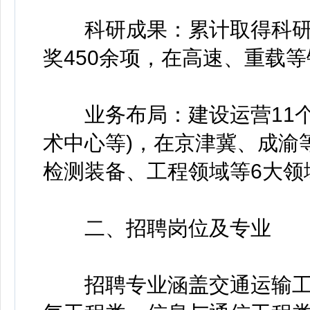
科研成果：累计取得科研成
奖450余项，在高速、重载
业务布局：建设运营11个专
术中心等)，在京津冀、成渝
检测装备、工程领域等6大领
二、招聘岗位及专业
招聘专业涵盖交通运输工