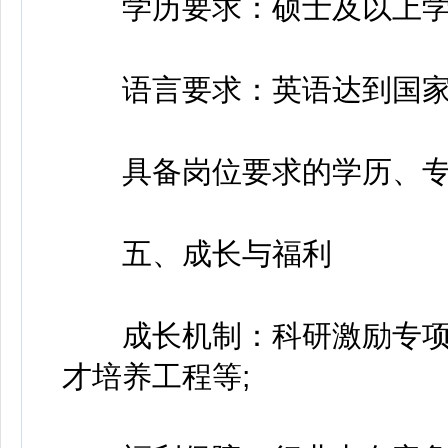
学历要求：硕士及以上学
语言要求：英语达到国家大
具备岗位要求的学历、专
五、成长与福利
成长机制：科研激励专项
才培养工程等;