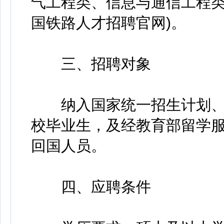
气工程类、信息与通信工程类
国铁路人才招聘官网)。
三、招聘对象
纳入国家统一招生计划、在
校毕业生，及经教育部留学
回国人员。
四、应聘条件