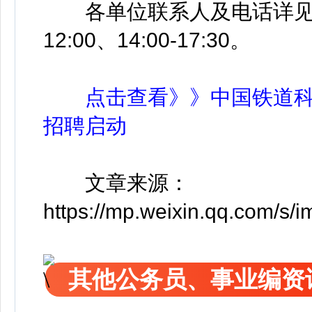
各单位联系人及电话详见招聘
12:00、14:00-17:30。
点击查看》》中国铁道科
招聘启动
文章来源：
https://mp.weixin.qq.com
其他公务员、事业编资