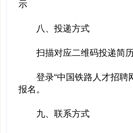
示
八、投递方式
扫描对应二维码投递简历
登录“中国铁路人才招聘网”(http://
报名。
九、联系方式