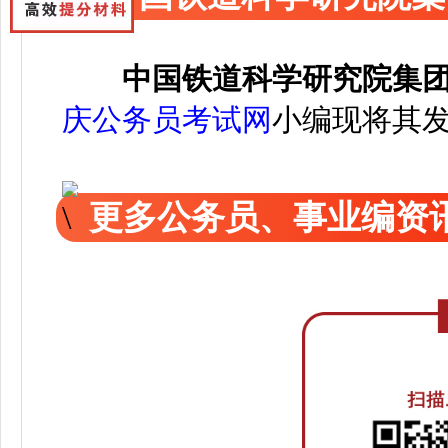
中国铁道科学研究院集
庆公务员考试网
小编
现将其
更多公务员、事业编资