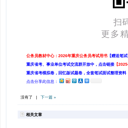
扫
更多精
公务员教材中心：2026年重庆公务员考试用书
【赠送笔试
重庆省考、事业单位考试交流群开放中，点击链接
【20
重庆省考模拟卷，回忆版试题卷，全套笔试面试整理资料
点击分享此信息：
没有了 |
下一篇 »
相关文章