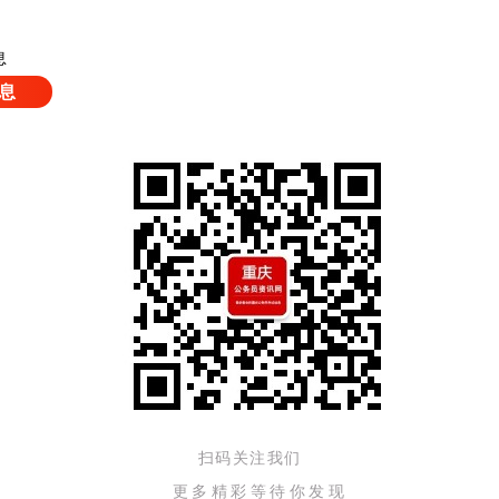
息
息
扫码关注我们
更多精彩等待你发现