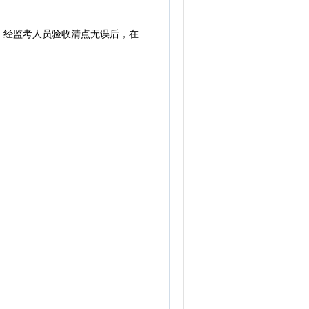
经监考人员验收清点无误后，在