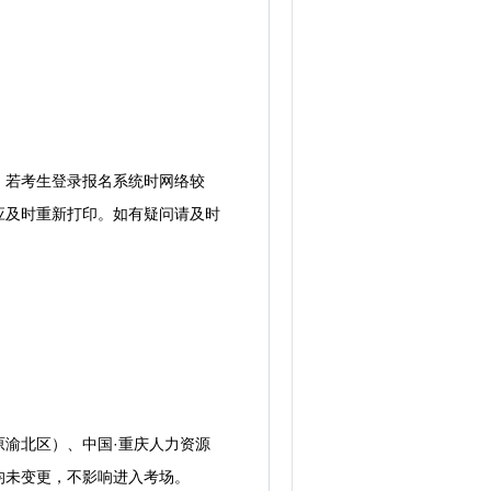
打印，若考生登录报名系统时网络较
应及时重新打印。如有疑问请及时
渝北区）、中国·重庆人力资源
均未变更，不影响进入考场。