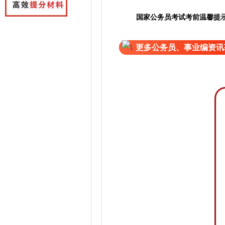
国家公务员考试考前温馨提
更多公务员、事业编资讯