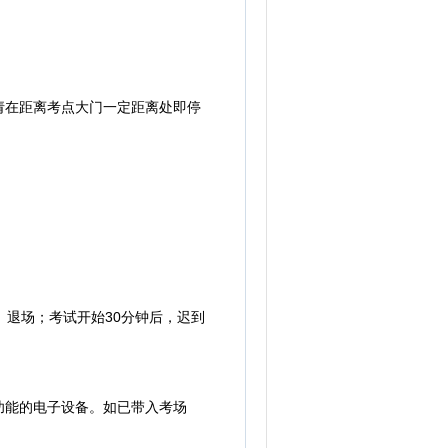
在距离考点大门一定距离处即停
退场；考试开始30分钟后，迟到
能的电子设备。如已带入考场