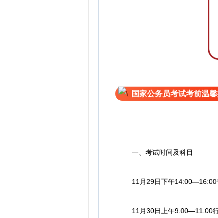
国家公务员考试考前温馨
一、考试时间及科目
11月29日下午14:00—16:0
11月30日上午9:00—11:0