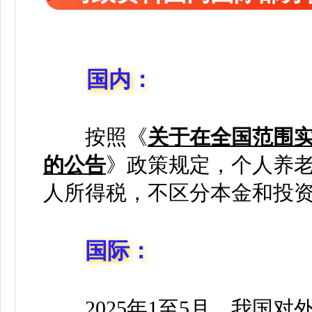
国内：
按照《
关于在全国范围
的公告
》政策规定，个人养老
人所得税，不区分本金和投
国际：
2025年1至5月，我国