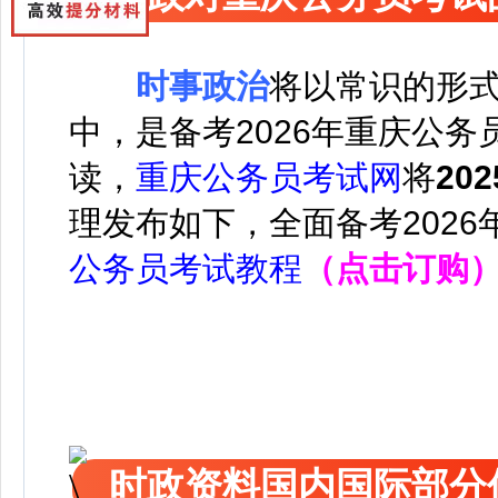
时事政治
将以常识的形
中，是备考2026年重庆公
读，
重庆公务员考试网
将
20
理发布如下，
全面备考202
公务员考试教程
（点击订购
时政资料国内国际部分