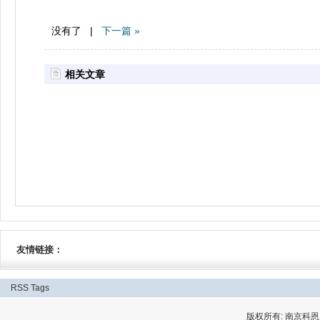
没有了 |
下一篇 »
相关文章
友情链接：
RSS
Tags
版权所有: 南京科恩网