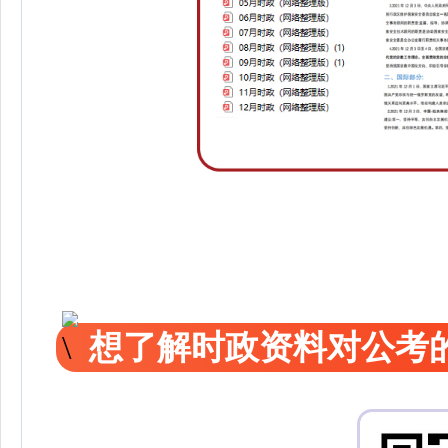
想了解时政资料对公考的