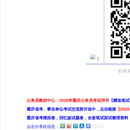
扫码
公务员教材中心：2026年重庆公务员考试用书
【赠送笔试
重庆省考、事业单位考试交流群开放中，点击链接
【20
重庆省考模拟卷，回忆版试题卷，全套笔试面试整理资料
点击分享此信息：