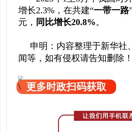
增长2.3%，在共建“
一带一路
元，
同比增长20.8%
。
申明：内容整理于新华社、
闻等，如有侵权请告知删除
更多时政扫码获取